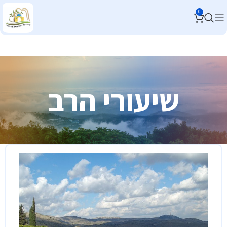
0
שיעורי הרב