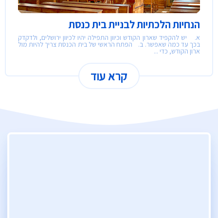
הנחיות הלכתיות לבניית בית כנסת
א. יש להקפיד שארון הקודש וכיוון התפילה יהיו לכיוון ירושלים, ולדקדק
בכך עד כמה שאפשר. ב. הפתח הראשי של בית הכנסת צריך להיות מול
ארון הקודש, כדי ...
קרא עוד