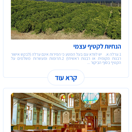
הנחיות לקטיף עצמי
1.ערלה א. יש לוודא עם בעל המטע כי הפירות אינם ערלה (לבקש אישור
רבנות מקומית או רבנות ראשית!) 2.תרומות ומעשרות משלמים על
הקטיף בסוף הביקור ...
קרא עוד