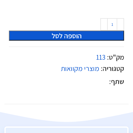
הוספה לסל
מק"ט:
113
קטגוריה:
מוצרי מקוואות
שתף: