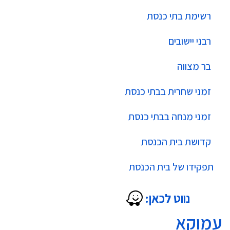
רשימת בתי כנסת
רבני יישובים
בר מצווה
זמני שחרית בבתי כנסת
זמני מנחה בבתי כנסת
קדושת בית הכנסת
תפקידו של בית הכנסת
נווט לכאן:
עמוקא