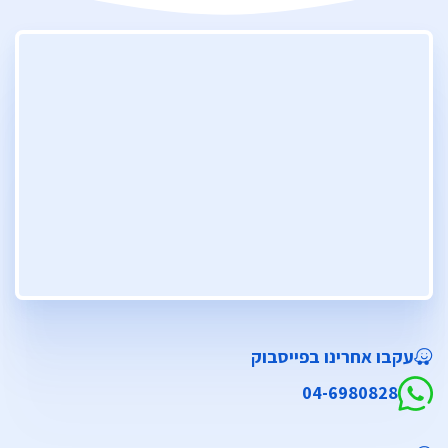
עקבו אחרינו בפייסבוק
04-6980828