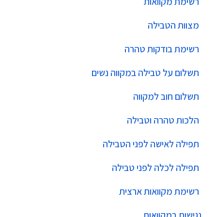
רשימת מקוואות
מצוות הטבילה
רשימת בודקות טהרה
תשלום על טבילה במקווה נשים
תשלום חוב למקווה
הלכות טהרה וטבילה
תפילה לאישה לפני הטבילה
תפילה לכלה לפני טבילה
רשימת מקוואות ארצית
נגישות במקוואות