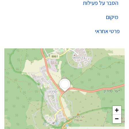
הסבר על פעילות
מיקום
פרטי אחראי
+
−