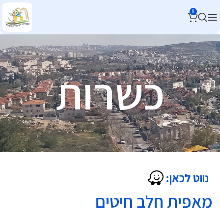
0
כשרות
נווט לכאן:
מאפית חלב חיטים