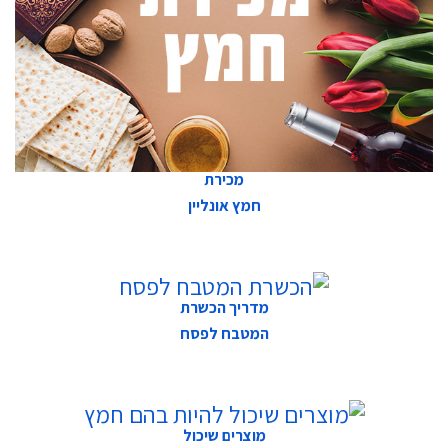
מכירת
חמץ אונליין
מדריך הכשרת
המטבח לפסח
מוצרים שיכול