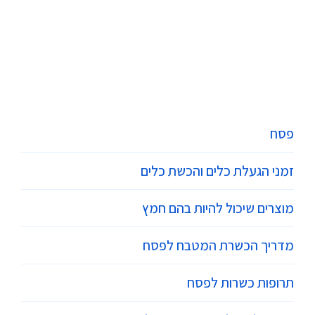
פסח
זמני הגעלת כלים והכשת כלים
מוצרים שיכול להיות בהם חמץ
מדריך הכשרת המטבח לפסח
תרופות כשרות לפסח