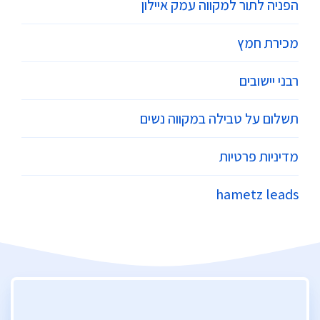
הפניה לתור למקווה עמק איילון
מכירת חמץ
רבני יישובים
תשלום על טבילה במקווה נשים
מדיניות פרטיות
hametz leads