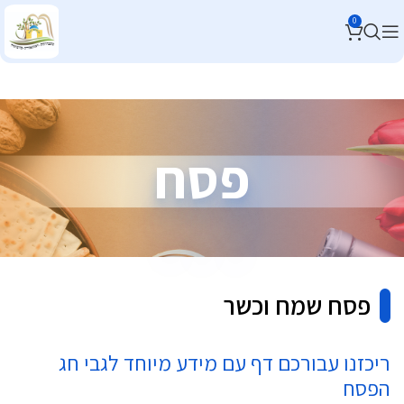
0
פסח
פסח שמח וכשר
ריכזנו עבורכם דף עם מידע מיוחד לגבי חג
הפסח