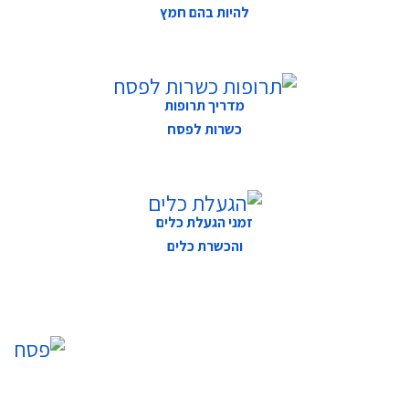
להיות בהם חמץ
מדריך תרופות
כשרות לפסח
זמני הגעלת כלים
והכשרת כלים