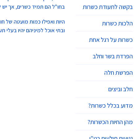
בקשה לתעודת כשרות
בחו"ל הם תמיד כשרים, אך יש לו
היות ואפילו כמות מועטה של חו
הלכות כשרות
ובתי אוכל למיניהם יהיו בעלי 
כשרות על רגל אחת
הפרדת בשר וחלב
הפרשת חלה
חלב וביצים
מדוע בכלל כשרות?
מהן החיות הכשרות?
נגיעות תולעים בט”ו