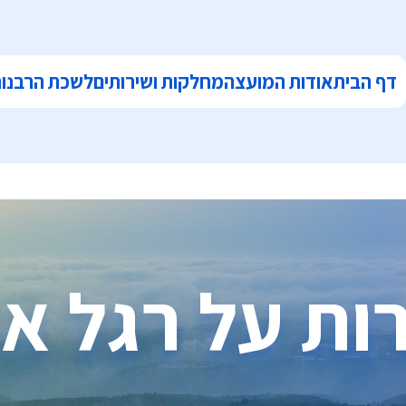
דף הבית
אודות המועצה
מחלקות ושירותים
לשכת הרבנו
ות על רגל א