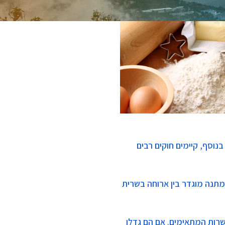
נוסף, קיימים חוקים רבים
תנה מוגדר בין ארוחה בשרית
עשרות המתאימים. אם הם גדלו