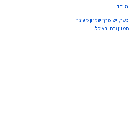
מיוחד.
 כשר, יש צורך שמזון מעובד
מזון ובתי האוכל.