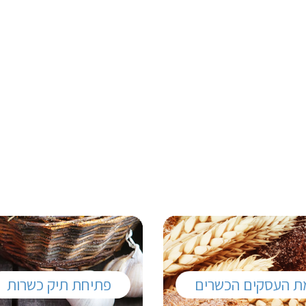
ת העסקים הכשרים
פתיחת תיק כשרות