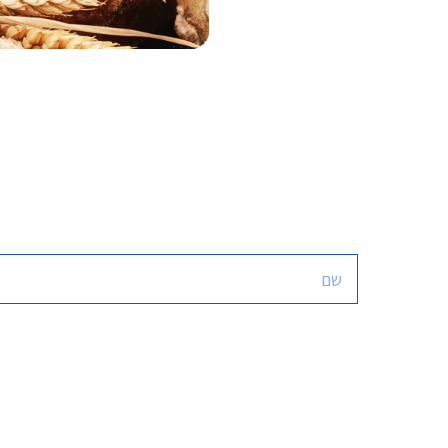
Alternative: