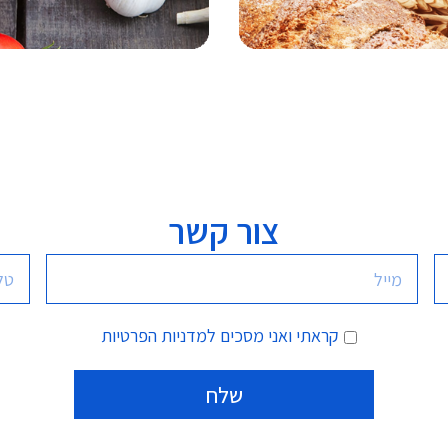
צור קשר
קראתי ואני מסכים
למדניות הפרטיות