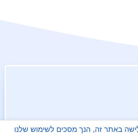
 על ידי גלישה באתר זה, הנך מסכים לשימוש שלנו