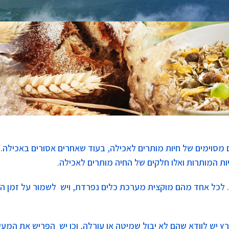
מסוימים של חיות מותרים לאכילה, בעוד שאחרים אסורים באכילה. ב
ות המותרות ואלו חלקים של החיה מותרים לאכילה.
לכל אחד מהם מוקצית מערכת כלים נפרדת, ויש לשמור על זמן המ
בארץ יש לוודא שהם לא יבול שמיטה או עורלה, וכן יש הפריש את המ