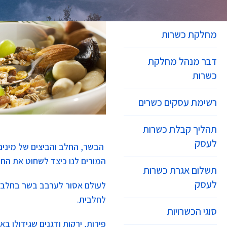
מחלקת כשרות
דבר מנהל מחלקת
כשרות
רשימת עסקים כשרים
תהליך קבלת כשרות
לעסק
הבשר, החלב והביצים של מינים 
המורים לנו כיצד לשחוט את החי
תשלום אגרת כשרות
לעסק
לעולם אסור לערבב בשר בחלב. 
לחלבית.
סוגי הכשרויות
פירות, ירקות ודגנים שגידולן 