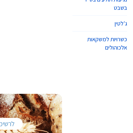
בשבט
ג’לטין
כשרויות למשקאות
אלכוהולים
לרשימ