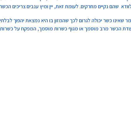
ודא שהם נקיים מחרקים. לעומת זאת, יין ומיץ ענבים צריכים הכשר 
מר שאינו כשר יכולה לגרום לכך שהמזון בו היא נמצאת יהפוך לבלתי
תעודת הכשר מרב מוסמך או מגוף כשרות מוסמך, המפקח על כשרות ה