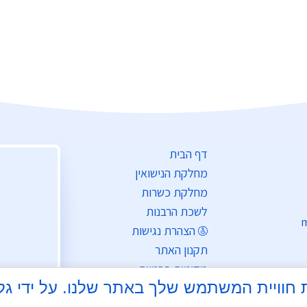
דף הבית
מחלקת הנישואין
מחלקת כשרות
לשכת הרבנות
m
הצהרת נגישות
תקנון האתר
מדיניות פרטיות
צי Cookie כדי לשפר את חוויית המשתמש שלך באתר שלנו.