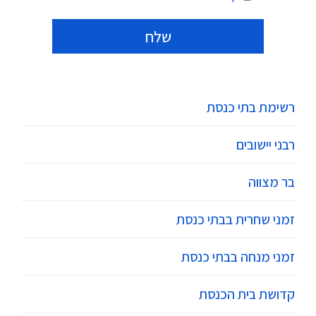
Alternative:
רשימת בתי כנסת
רבני יישובים
בר מצווה
זמני שחרית בבתי כנסת
זמני מנחה בבתי כנסת
קדושת בית הכנסת