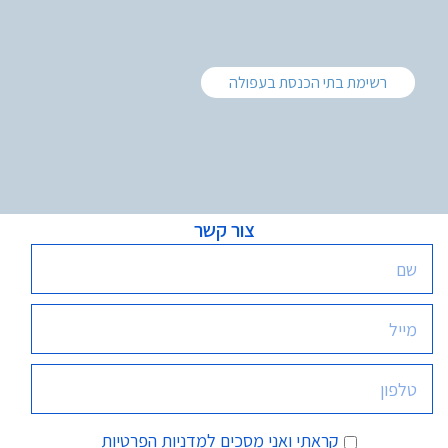
רשימת בתי הכנסת בעפולה
צור קשר
קראתי ואני מסכים
למדניות הפרטיות