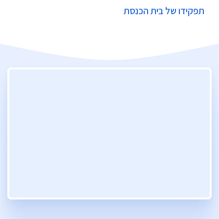
תפקידו של בית הכנסת