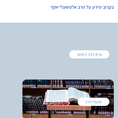
בקרוב מידע על הרב אלמשעלי יוסף
ערוץ הרב ביוטיוב
שיעורי הרב