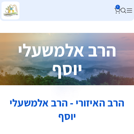
0
הרב אלמשעלי
יוסף
הרב האיזורי - הרב אלמשעלי
יוסף