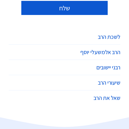
Alternative:
לשכת הרב
הרב אלמשעלי יוסף
רבני יישובים
שיעורי הרב
שאל את הרב