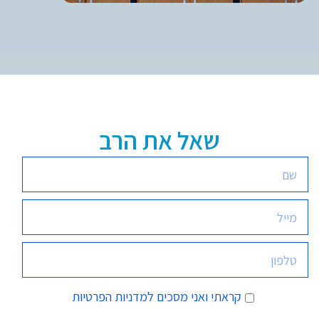
שאל את הרב
קראתי ואני מסכים
למדניות הפרטיות